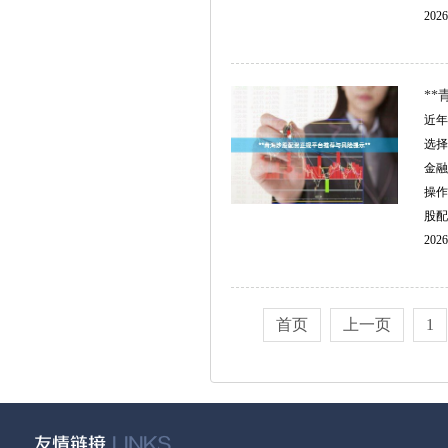
2026
*
近年
选择
金融
操作
股配
2026
首页
上一页
1